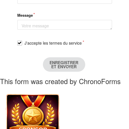
Message
J'accepte les termes du service
ENREGISTRER
ET ENVOYER
This form was created by ChronoForms