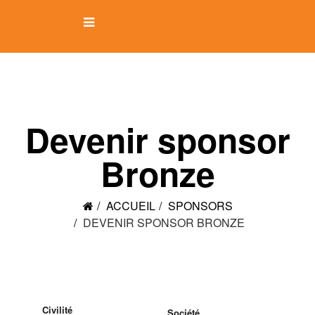
Devenir sponsor
Bronze
ACCUEIL
SPONSORS
DEVENIR SPONSOR BRONZE
Civilité
Société