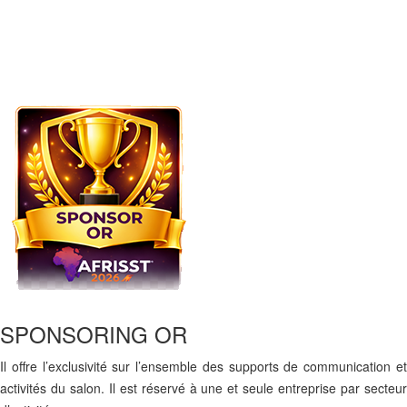
SPONSORING OR
Il offre l’exclusivité sur l’ensemble des supports de communication et
activités du salon. Il est réservé à une et seule entreprise par secteur