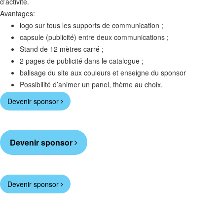
d’activité.
Avantages:
logo sur tous les supports de communication ;
capsule (publicité) entre deux communications ;
Stand de 12 mètres carré ;
2 pages de publicité dans le catalogue ;
balisage du site aux couleurs et enseigne du sponsor
Possibilité d’animer un panel, thème au choix.
Devenir sponsor
Devenir sponsor
Devenir sponsor