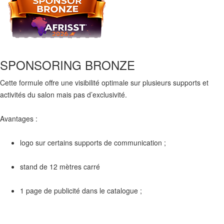
SPONSORING BRONZE
Cette formule offre une visibilité optimale sur plusieurs supports et
activités du salon mais pas d’exclusivité.
Avantages :
logo sur certains supports de communication ;
stand de 12 mètres carré
1 page de publicité dans le catalogue ;