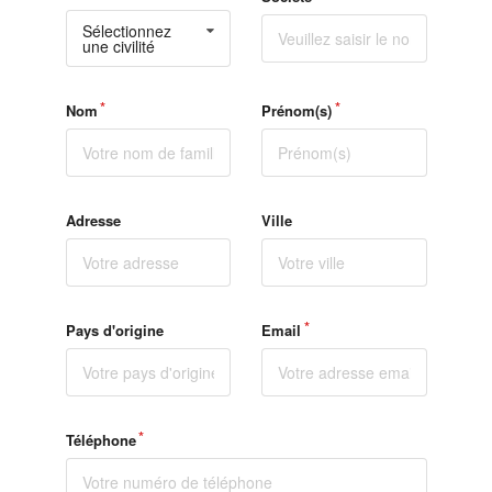
Sélectionnez
une civilité
Nom
Prénom(s)
Adresse
Ville
Pays d'origine
Email
Téléphone